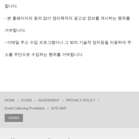
합니다.
- 본 홈페이지의 동의 없이 영리목적의 광고성 정보를 게시하는 행위를
거부합니다.
- 이메일 주소 수집 프로그램이나 그 밖의 기술적 장치등을 이용하여 주
소를 무단으로 수집하는 행위를 거부합니다.
HOME
GUIDE
AGREEMENT
PROVACY POLICY
Email Collecting Prohibition
SITE MAP
ADMIN