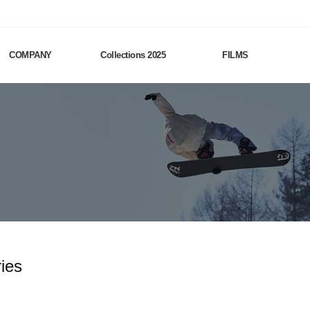
COMPANY
Collections 2025
FILMS
ies