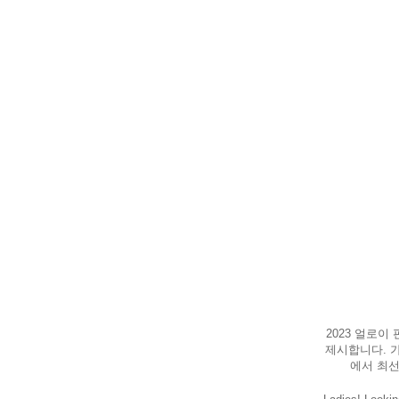
2023 얼로이
제시합니다. 
에서 최선