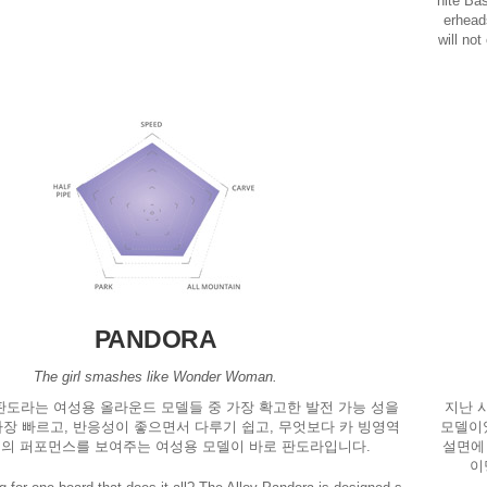
hite Ba
erheads
will no
PANDORA
The girl smashes like Wonder Woman.
 판도라는 여성용 올라운드 모델들 중 가장 확고한 발전 가능 성을
지난 
가장 빠르고, 반응성이 좋으면서 다루기 쉽고, 무엇보다 카 빙영역
모델이었
의 퍼포먼스를 보여주는 여성용 모델이 바로 판도라입니다.
설면에
이