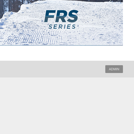
ADMIN