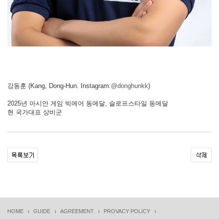
강동훈 (Kang, Dong-Hun. Instagram:
@donghunkk
)
2025년 아시안 게임 빅에어 동메달, 슬로프스타일 동메달
현 국가대표 상비군
HOME
GUIDE
AGREEMENT
PROVACY POLICY