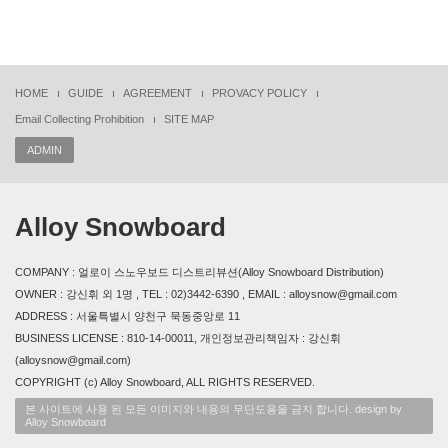
HOME
GUIDE
AGREEMENT
PROVACY POLICY
Email Collecting Prohibition
SITE MAP
ADMIN
Alloy Snowboard
COMPANY : 얼로이 스노우보드 디스트리뷰션(Alloy Snowboard Distribution)
OWNER : 강신휘 외 1명 , TEL : 02)3442-6390 , EMAIL : alloysnow@gmail.com
ADDRESS : 서울특별시 양천구 묵동중앙로 11
BUSINESS LICENSE : 810-14-00011, 개인정보관리책임자 : 강신휘
(alloysnow@gmail.com)
COPYRIGHT (c) Alloy Snowboard, ALL RIGHTS RESERVED.
본 사이트에 사용 된 모든 이미지와 내용의 무단도용을 금지 합니다. design by
Alloy Snowboard